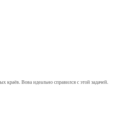
х краёв. Вова идеально справился с этой задачей.