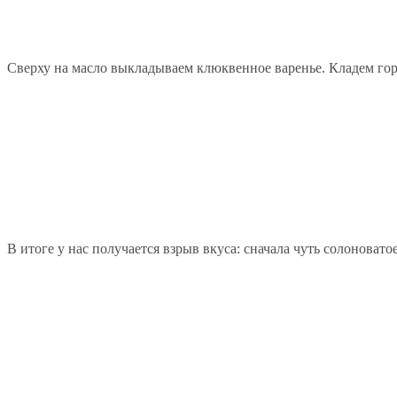
Сверху на масло выкладываем клюквенное варенье. Кладем гор
В итоге у нас получается взрыв вкуса: сначала чуть солоноват