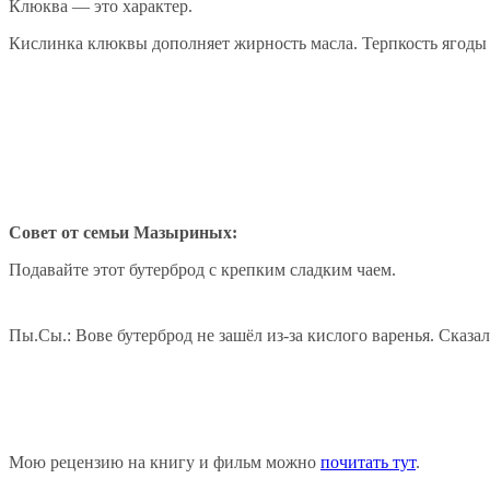
Клюква — это характер.
Кислинка клюквы дополняет жирность масла. Терпкость ягоды 
Совет от семьи Мазыриных:
Подавайте этот бутерброд с крепким сладким чаем.
Пы.Сы.: Вове бутерброд не зашёл из-за кислого варенья. Сказал
Мою рецензию на книгу и фильм можно
почитать тут
.