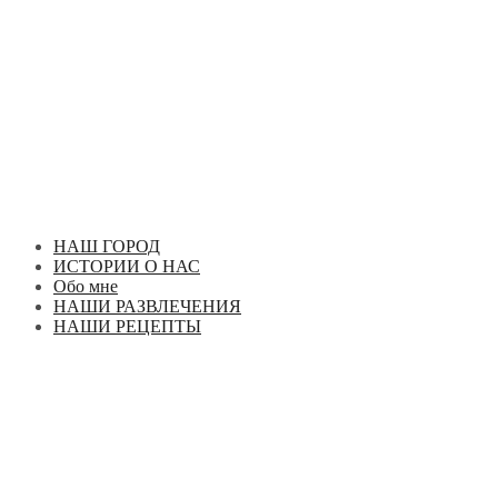
Перейти
к
содержимому
НАШ ГОРОД
ИСТОРИИ О НАС
Обо мне
НАШИ РАЗВЛЕЧЕНИЯ
НАШИ РЕЦЕПТЫ