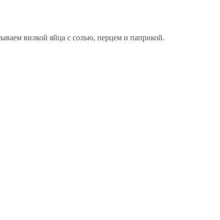
тываем вилкой яйца с солью, перцем и паприкой.