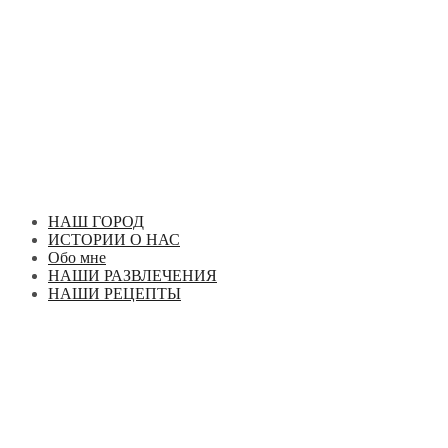
Перейти
к
содержимому
НАШ ГОРОД
ИСТОРИИ О НАС
Обо мне
НАШИ РАЗВЛЕЧЕНИЯ
НАШИ РЕЦЕПТЫ