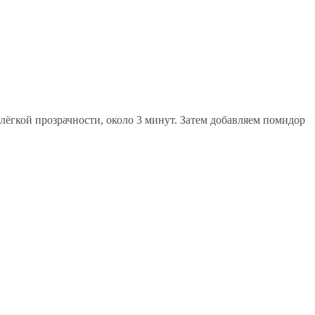
лёгкой прозрачности, около 3 минут. Затем добавляем помидор