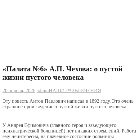
«Палата №6» А.П. Чехова: о пустой
жизни пустого человека
20 апреля, 2026
admin
НАШИ РАЗВЛЕЧЕНИЯ
Эту повесть Антон Павлович написал в 1892 году. Это очень
страшное произведение о пустой жизни пустого человека.
У Андрея Ефимовича (главного героя и заведующего
психиатрической больницей) нет никаких стремлений. Работа
ему неинтересна, на плачевное состояние больницы —