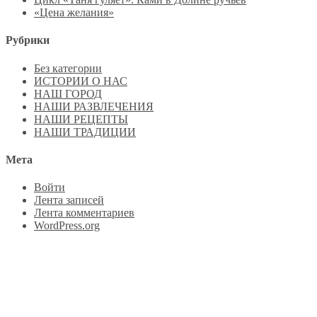
«Цена желания»
Рубрики
Без категории
ИСТОРИИ О НАС
НАШ ГОРОД
НАШИ РАЗВЛЕЧЕНИЯ
НАШИ РЕЦЕПТЫ
НАШИ ТРАДИЦИИ
Мета
Войти
Лента записей
Лента комментариев
WordPress.org