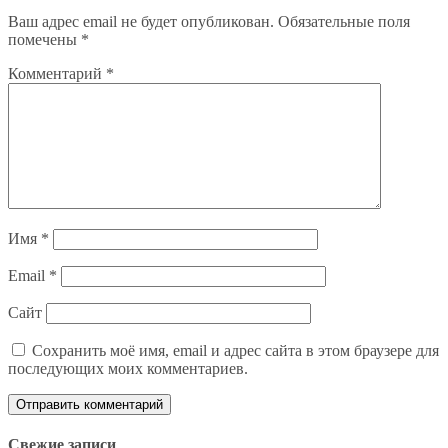
Ваш адрес email не будет опубликован.
Обязательные поля
помечены
*
Комментарий
*
Имя
*
Email
*
Сайт
Сохранить моё имя, email и адрес сайта в этом браузере для
последующих моих комментариев.
Свежие записи