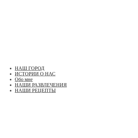
Перейти
к
содержимому
НАШ ГОРОД
ИСТОРИИ О НАС
Обо мне
НАШИ РАЗВЛЕЧЕНИЯ
НАШИ РЕЦЕПТЫ