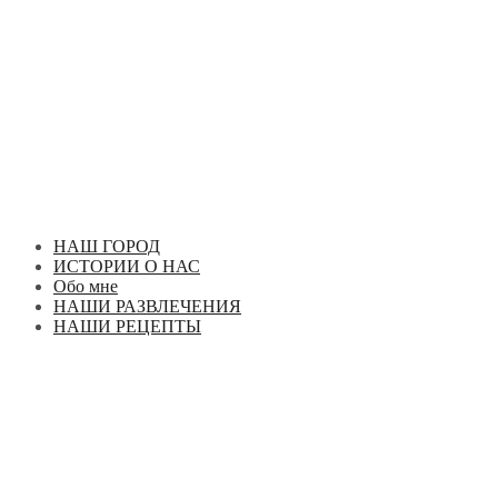
Перейти
к
содержимому
НАШ ГОРОД
ИСТОРИИ О НАС
Обо мне
НАШИ РАЗВЛЕЧЕНИЯ
НАШИ РЕЦЕПТЫ