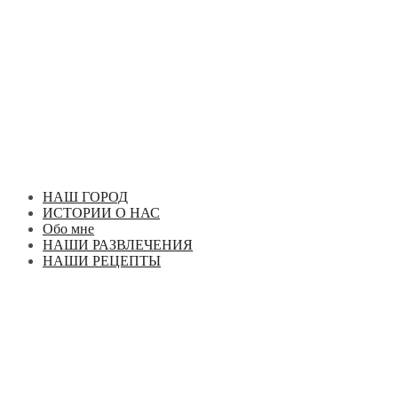
Перейти
к
содержимому
НАШ ГОРОД
ИСТОРИИ О НАС
Обо мне
НАШИ РАЗВЛЕЧЕНИЯ
НАШИ РЕЦЕПТЫ