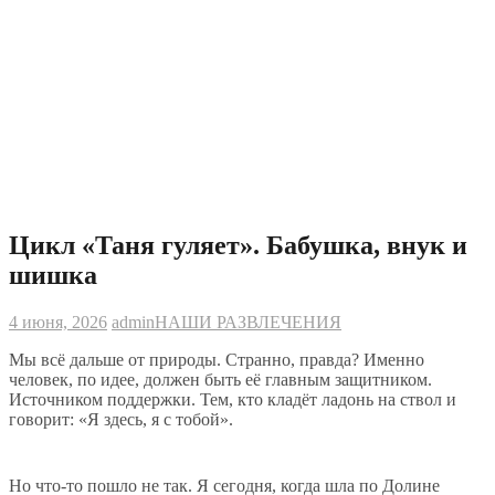
Цикл «Таня гуляет». Бабушка, внук и
шишка
4 июня, 2026
admin
НАШИ РАЗВЛЕЧЕНИЯ
Мы всё дальше от природы. Странно, правда? Именно
человек, по идее, должен быть её главным защитником.
Источником поддержки. Тем, кто кладёт ладонь на ствол и
говорит: «Я здесь, я с тобой».
Но что-то пошло не так. Я сегодня, когда шла по Долине