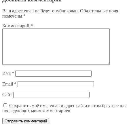
Ваш адрес email не будет опубликован.
Обязательные поля
помечены
*
Комментарий
*
Имя
*
Email
*
Сайт
Сохранить моё имя, email и адрес сайта в этом браузере для
последующих моих комментариев.