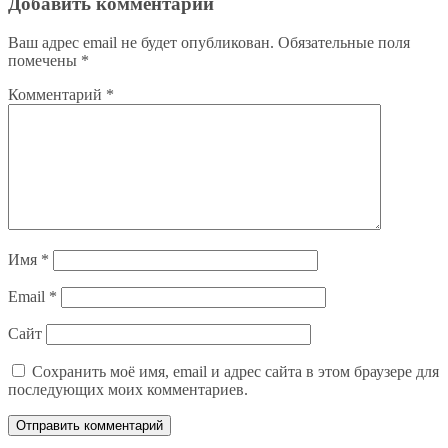
записям
Добавить комментарий
Ваш адрес email не будет опубликован.
Обязательные поля
помечены
*
Комментарий
*
Имя
*
Email
*
Сайт
Сохранить моё имя, email и адрес сайта в этом браузере для
последующих моих комментариев.