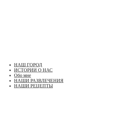
Перейти
к
содержимому
НАШ ГОРОД
ИСТОРИИ О НАС
Обо мне
НАШИ РАЗВЛЕЧЕНИЯ
НАШИ РЕЦЕПТЫ