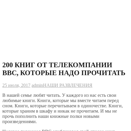
200 КНИГ ОТ ТЕЛЕКОМПАНИИ
ВВС, КОТОРЫЕ НАДО ПРОЧИТАТЬ
25 июля, 2017
admin
НАШИ РАЗВЛЕЧЕНИЯ
В нашей семье любят читать. У каждого из нас есть свои
любимые книги. Книги, которые мы вместе читаем перед
сном. Книги, которые перечитываем в одиночестве. Книги,
которые храним в шкафу и никак не прочитаем. И мы не
прочь пополнить наши книжные полки новыми
произведениями.