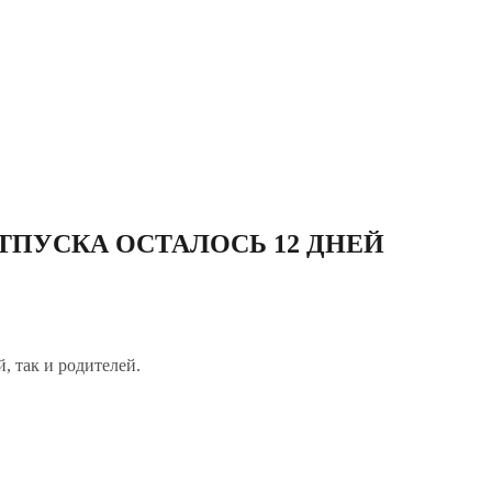
ТПУСКА ОСТАЛОСЬ 12 ДНЕЙ
, так и родителей.