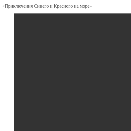
«Приключения Синего и Красного на море»