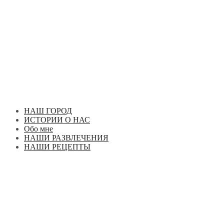
Перейти
к
содержимому
НАШ ГОРОД
ИСТОРИИ О НАС
Обо мне
НАШИ РАЗВЛЕЧЕНИЯ
НАШИ РЕЦЕПТЫ