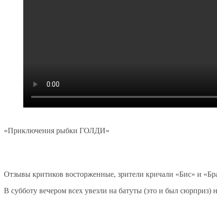
«Приключения рыбки ГОЛДИ»
Отзывы критиков восторженные, зрители кричали «Бис» и «Бра
В субботу вечером всех увезли на батуты (это и был сюрприз) 